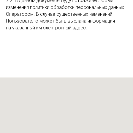
7.2. В данном документе будут отражены любые
изменения политики обработки персональных данных
Оператором. В случае существенных изменений
Пользователю может быть выслана информация
на указанный им электронный адрес.