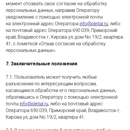
момент отозвать свое согласие на обработку
персональных данных, направив Оператору
уведомление с помощью электронной почты
на электронный адрес Оператора
info@plintal.ru
, либо
на почтовый адрес Оператора 690 039, Приморский
край, Владивосток г, Кирова ул, дом No 19/2, квартира
41, с пометкой «Отзыв согласия на обработку
персональных данных».
7. Заключительные положения
7.1. Пользователь может получить любые
разъяснения по интересующим вопросам,
касающимся обработки его персональных данных,
обратившись к Оператору с помощью электронной
почты
info@plintal.ru
, либо на почтовый адрес
Оператора 690 039, Приморский край, Владивосток г,
Кирова ул, дом No 19/2, квартира 41.