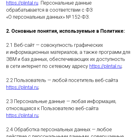
https://plintal.ru
. Персональные данные
обрабатывается в соответствии с ФЗ
«О персональных данных» № 152-ФЗ.
2. Основные понятия, используемые в Политике:
2.1 Веб-сайт — совокупность графических
и информационных материалов, а также программ для
ЭВМ и баз данных, обеспечивающих их доступность
в сети интернет по сетевому адресу
https://plintal.ru
;
2.2 Пользователь — любой посетитель веб-сайта
https://plintal.ru
;
2.3 Персональные данные — любая информация,
относящаяся к Пользователю веб-сайта
https://plintal.ru
;
2.4 Обработка персональных данных — любое
действие с персональными данными, совершаемые