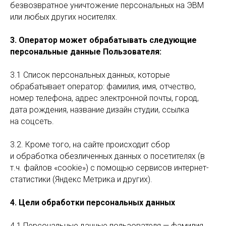
безвозвратное уничтожение персональных на ЭВМ
или любых других носителях.
3. Оператор может обрабатывать следующие
персональные данные Пользователя:
3.1 Список персональных данных, которые
обрабатывает оператор: фамилия, имя, отчество,
номер телефона, адрес электронной почты, город,
дата рождения, название дизайн студии, ссылка
на соцсеть.
3.2. Кроме того, на сайте происходит сбор
и обработка обезличенных данных о посетителях (в
т.ч. файлов «cookie») с помощью сервисов интернет-
статистики (Яндекс Метрика и других).
4. Цели обработки персональных данных
4.1 Персональные данные пользователя — фамилия,