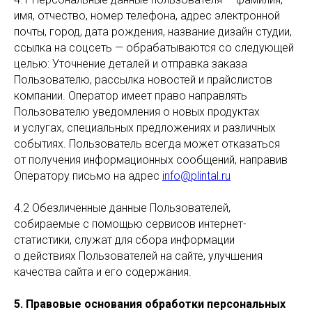
имя, отчество, номер телефона, адрес электронной
почты, город, дата рождения, название дизайн студии,
ссылка на соцсеть — обрабатываются со следующей
целью: Уточнение деталей и отправка заказа
Пользователю, рассылка новостей и прайслистов
компании. Оператор имеет право направлять
Пользователю уведомления о новых продуктах
и услугах, специальных предложениях и различных
событиях. Пользователь всегда может отказаться
от получения информационных сообщений, направив
Оператору письмо на адрес
info@plintal.ru
4.2 Обезличенные данные Пользователей,
собираемые с помощью сервисов интернет-
статистики, служат для сбора информации
о действиях Пользователей на сайте, улучшения
качества сайта и его содержания.
5. Правовые основания обработки персональных