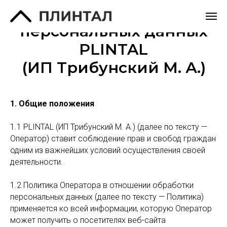
Политика обработки
персональных данных
PLINTAL
(ИП Трибунский М. А.)
1. Общие положения
1.1 PLINTAL (ИП Трибунский М. А.) (далее по тексту —
Оператор) ставит соблюдение прав и свобод граждан
одним из важнейших условий осуществления своей
деятельности.
1.2 Политика Оператора в отношении обработки
персональных данных (далее по тексту — Политика)
применяется ко всей информации, которую Оператор
может получить о посетителях веб-сайта