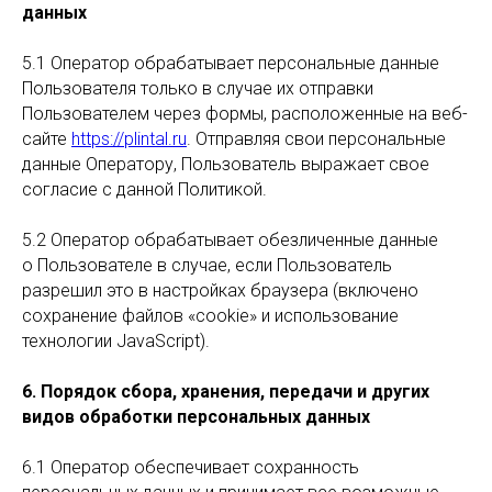
данных
5.1 Оператор обрабатывает персональные данные
Пользователя только в случае их отправки
Пользователем через формы, расположенные на веб-
сайте
https://plintal.ru
. Отправляя свои персональные
данные Оператору, Пользователь выражает свое
согласие с данной Политикой.
5.2 Оператор обрабатывает обезличенные данные
о Пользователе в случае, если Пользователь
разрешил это в настройках браузера (включено
сохранение файлов «cookie» и использование
технологии JavaScript).
6. Порядок сбора, хранения, передачи и других
видов обработки персональных данных
6.1 Оператор обеспечивает сохранность