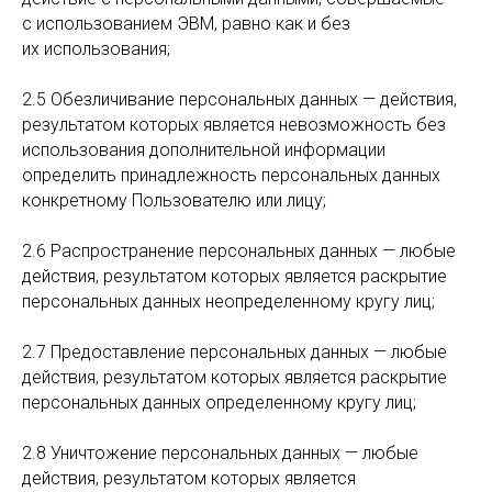
с использованием ЭВМ, равно как и без
их использования;
2.5 Обезличивание персональных данных — действия,
результатом которых является невозможность без
использования дополнительной информации
определить принадлежность персональных данных
конкретному Пользователю или лицу;
2.6 Распространение персональных данных — любые
действия, результатом которых является раскрытие
персональных данных неопределенному кругу лиц;
2.7 Предоставление персональных данных — любые
действия, результатом которых является раскрытие
персональных данных определенному кругу лиц;
2.8 Уничтожение персональных данных — любые
действия, результатом которых является