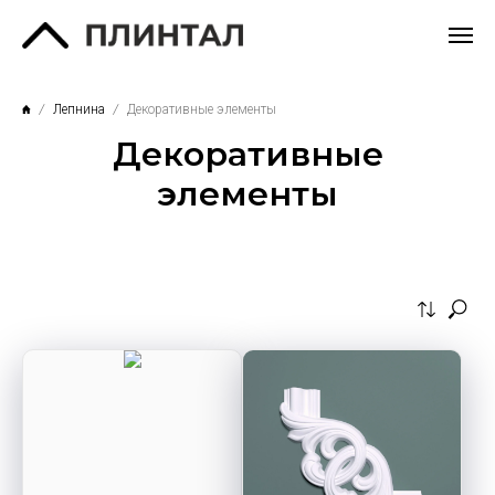
Лепнина
Декоративные элементы
Декоративные
элементы