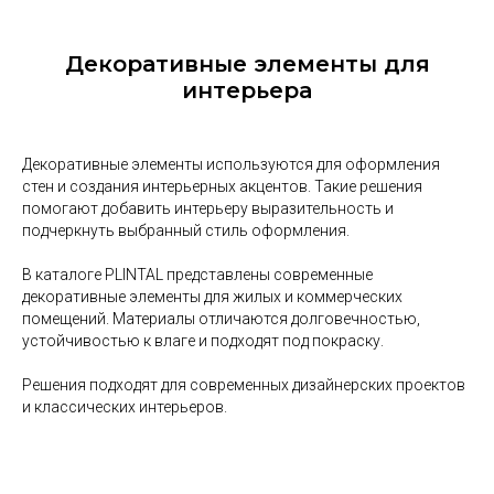
Декоративные элементы для
интерьера
Декоративные элементы используются для оформления
стен и создания интерьерных акцентов. Такие решения
помогают добавить интерьеру выразительность и
подчеркнуть выбранный стиль оформления.
В каталоге PLINTAL представлены современные
декоративные элементы для жилых и коммерческих
помещений. Материалы отличаются долговечностью,
устойчивостью к влаге и подходят под покраску.
Решения подходят для современных дизайнерских проектов
и классических интерьеров.