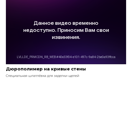
Дюрополимер на кривые стены
Специальная шпатлёвка для заделки щелей