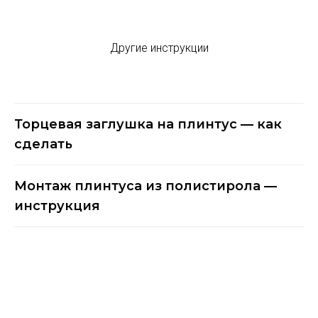
Другие инструкции
Торцевая заглушка на плинтус — как
сделать
Монтаж плинтуса из полистирола —
инструкция