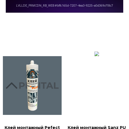
Клей монтажный Pefect
Клей монтажный Sanz PU