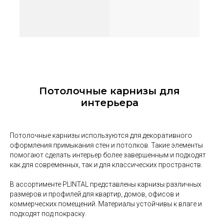
Потолочные карнизы для
интерьера
Потолочные карнизы используются для декоративного
оформления примыкания стен и потолков. Такие элементы
помогают сделать интерьер более завершенным и подходят
как для современных, так и для классических пространств.
В ассортименте PLINTAL представлены карнизы различных
размеров и профилей для квартир, домов, офисов и
коммерческих помещений. Материалы устойчивы к влаге и
подходят под покраску.