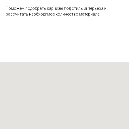
Поможем подобрать карнизы под стиль интерьера и
рассчитать необходимое количество материала.