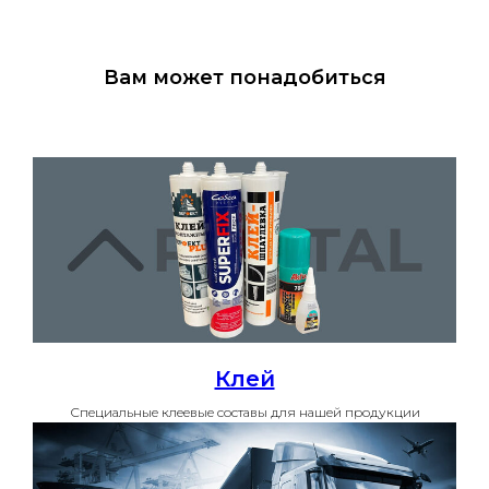
Вам может понадобиться
Клей
Специальные клеевые составы для нашей продукции