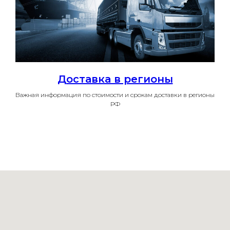
Доставка в регионы
Важная информация по стоимости и срокам доставки в регионы
РФ