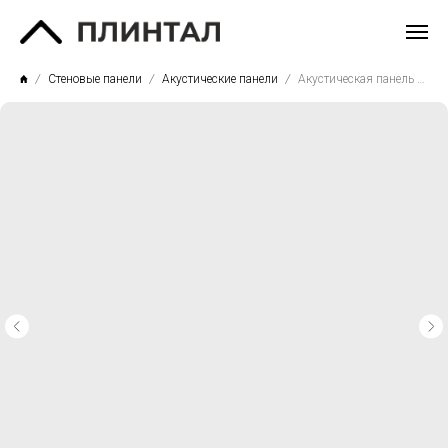
Стеновые панели
Акустические панели
Акустическая панель Дуб Дымчатый