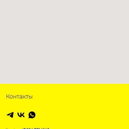
Контакты