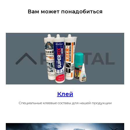
Вам может понадобиться
Клей
Специальные клеевые составы для нашей продукции