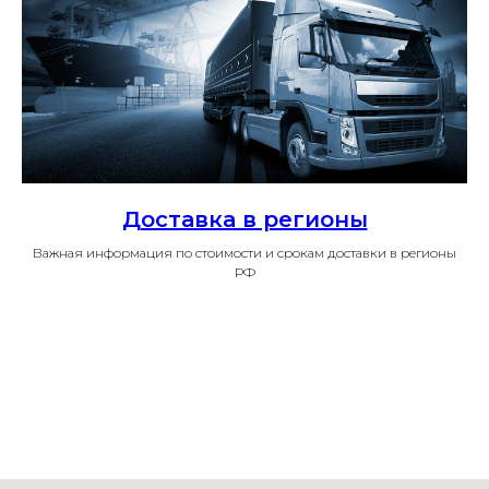
Доставка в регионы
Важная информация по стоимости и срокам доставки в регионы
РФ