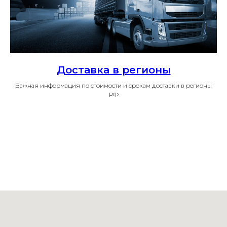
Доставка в регионы
Важная информация по стоимости и срокам доставки в регионы
РФ