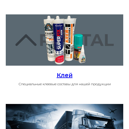
Клей
Специальные клеевые составы для нашей продукции