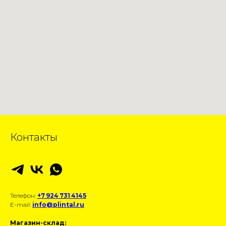
Контакты
Телефон:
+7 924 731 4145
E-mail:
info@plintal.ru
Магазин-склад: