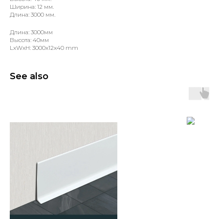
Ширина: 12 мм.
Длина: 3000 мм.
Длина: 3000мм
Высота: 40мм
LxWxH: 3000x12x40 mm
See also