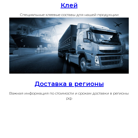
Клей
Специальные клеевые составы для нашей продукции
Доставка в регионы
Важная информация по стоимости и срокам доставки в регионы
РФ