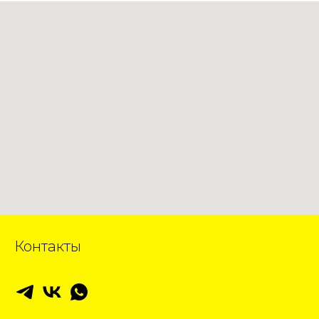
Контакты