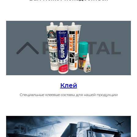
Клей
Специальные клеевые составы для нашей продукции