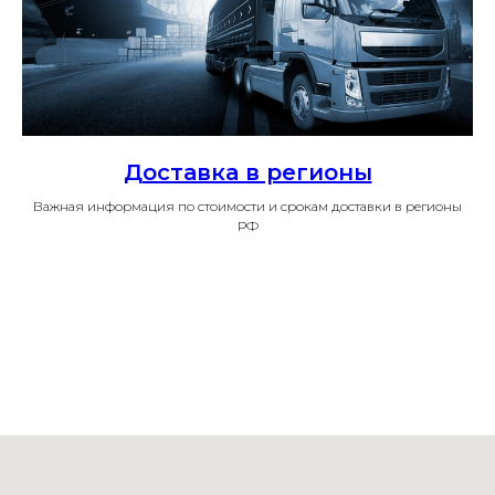
Доставка в регионы
Важная информация по стоимости и срокам доставки в регионы
РФ