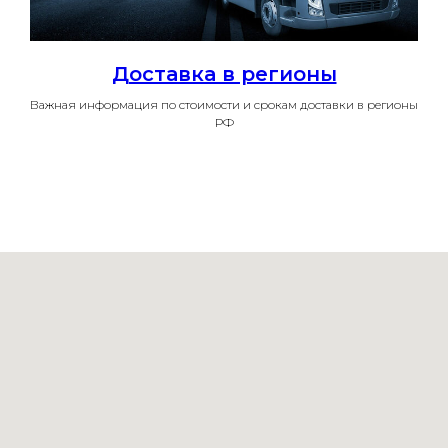
Доставка в регионы
Важная информация по стоимости и срокам доставки в регионы
РФ