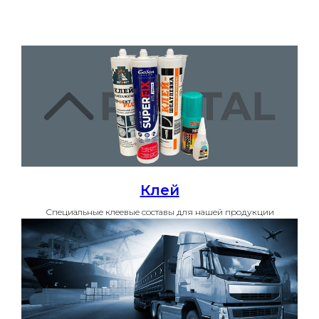
Клей
Специальные клеевые составы для нашей продукции