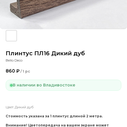
Плинтус ПЛ16 Дикий дуб
Bello Deco
860
₽
/
1 pc
В наличии во Владивостоке
Цвет: Дикий дуб
Стоимость указана за 1 плинтус длиной 2 метра.
Внимание! Цветопередача на вашем экране может