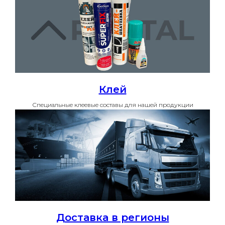
Клей
Специальные клеевые составы для нашей продукции
Доставка в регионы