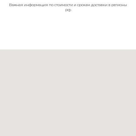
Важная информация по стоимости и срокам доставки в регионы
РФ