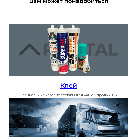
Вам может понадобиться
Клей
Специальные клеевые составы для нашей продукции