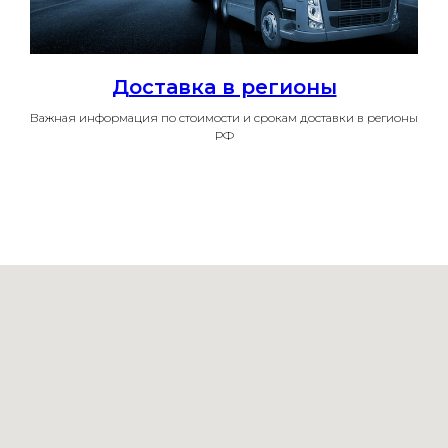
Доставка в регионы
Важная информация по стоимости и срокам доставки в регионы
РФ