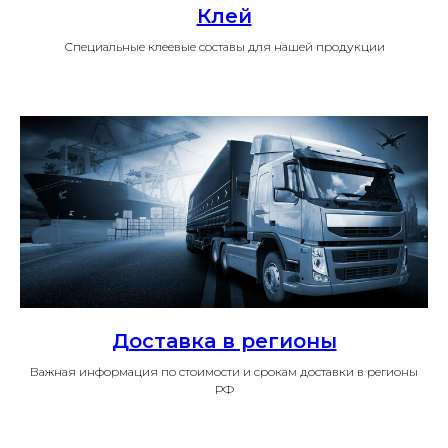
Клей
Специальные клеевые составы для нашей продукции
Доставка в регионы
Важная информация по стоимости и срокам доставки в регионы
РФ