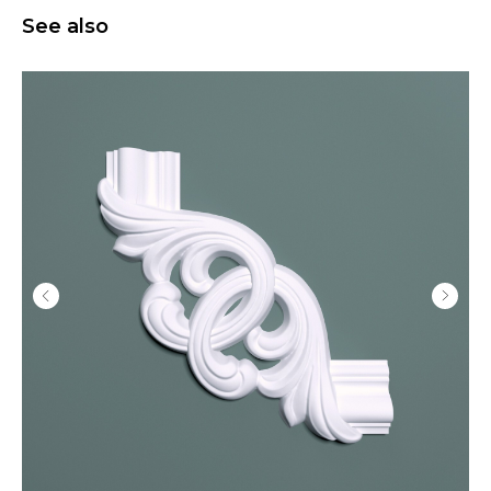
See also