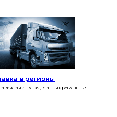
тавка в регионы
стоимости и срокам доставки в регионы РФ