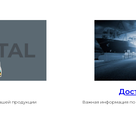
Дос
нашей продукции
Важная информация по 