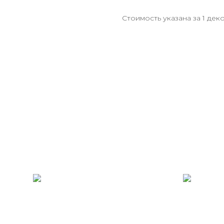
Стоимость указана за 1 дек