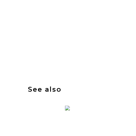
See also