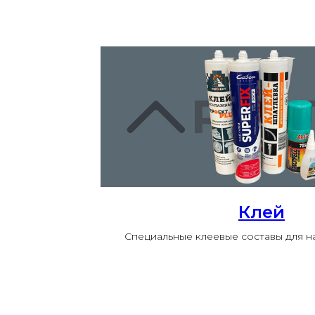
Клей
Специальные клеевые составы для 