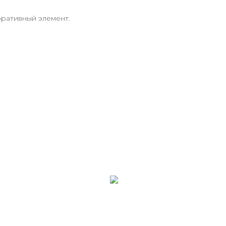
оративный элемент.