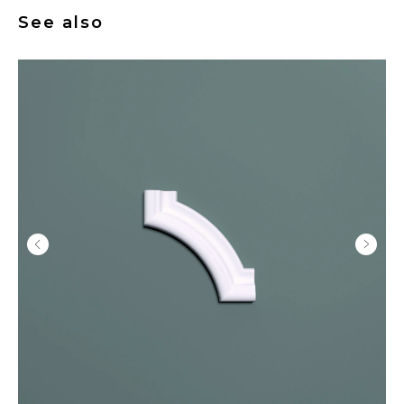
See also