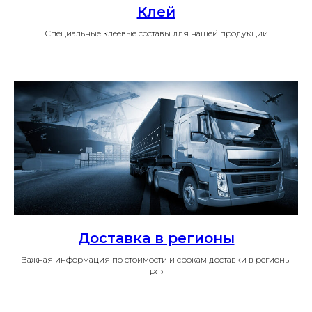
Клей
Специальные клеевые составы для нашей продукции
Доставка в регионы
Важная информация по стоимости и срокам доставки в регионы
РФ