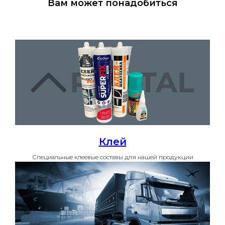
Вам может понадобиться
Клей
Специальные клеевые составы для нашей продукции