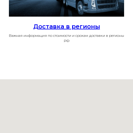
Доставка в регионы
Важная информация по стоимости и срокам доставки в регионы
РФ