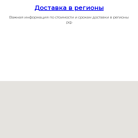
Доставка в регионы
Важная информация по стоимости и срокам доставки в регионы
РФ