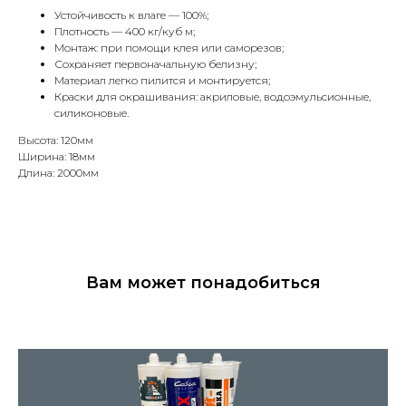
Устойчивость к влаге — 100%;
Плотность — 400 кг/куб м;
Монтаж: при помощи клея или саморезов;
Сохраняет первоначальную белизну;
Материал легко пилится и монтируется;
Краски для окрашивания: акриловые, водоэмульсионные,
силиконовые.
Высота: 120мм
Ширина: 18мм
Длина: 2000мм
Вам может понадобиться