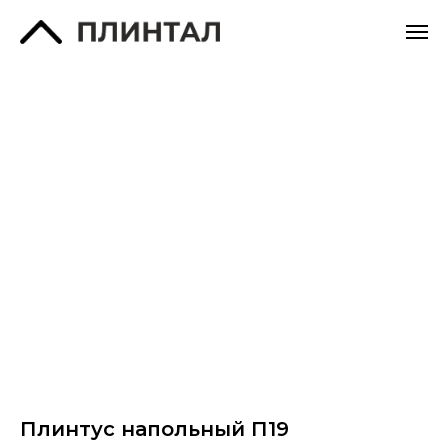
Плинтус напольный П19