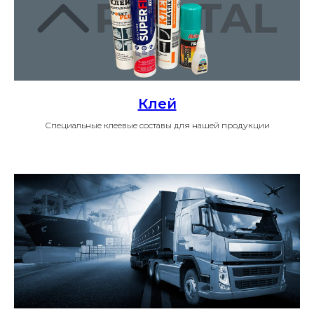
Клей
Специальные клеевые составы для нашей продукции