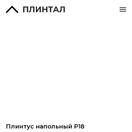
Плинтус напольный P18