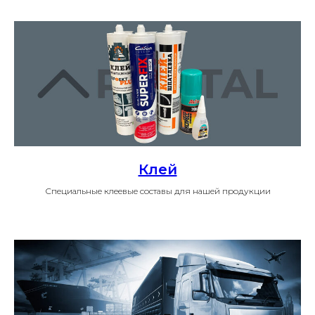
Клей
Специальные клеевые составы для нашей продукции