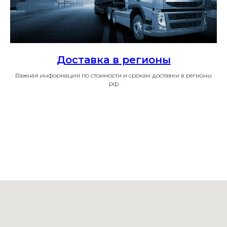
Доставка в регионы
Важная информация по стоимости и срокам доставки в регионы
РФ