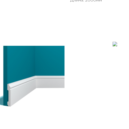
Длина: 2000мм