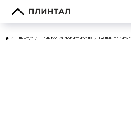
Плинтус
Плинтус из полистирола
Белый плинтус