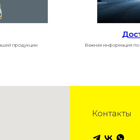
Дос
нашей продукции
Важная информация по 
Контакты