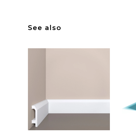
See also