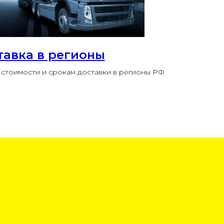
тавка в регионы
стоимости и срокам доставки в регионы РФ