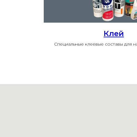
Клей
Специальные клеевые составы для 