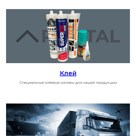
Клей
Специальные клеевые составы для нашей продукции