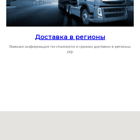
Доставка в регионы
Важная информация по стоимости и срокам доставки в регионы
РФ