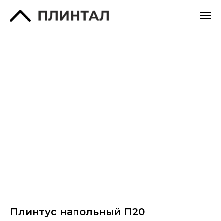
Плинтус напольный П20