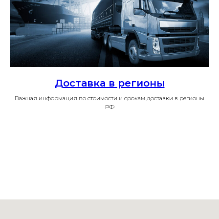
Доставка в регионы
Важная информация по стоимости и срокам доставки в регионы
РФ