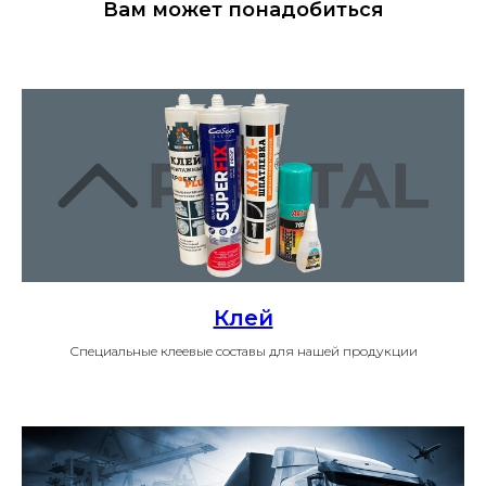
Вам может понадобиться
Клей
Специальные клеевые составы для нашей продукции