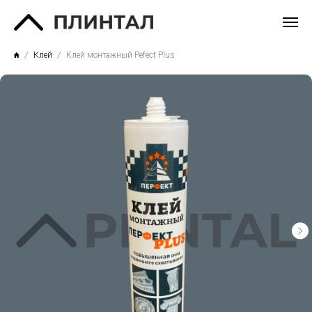
Клей
Клей монтажный Pefect Plus