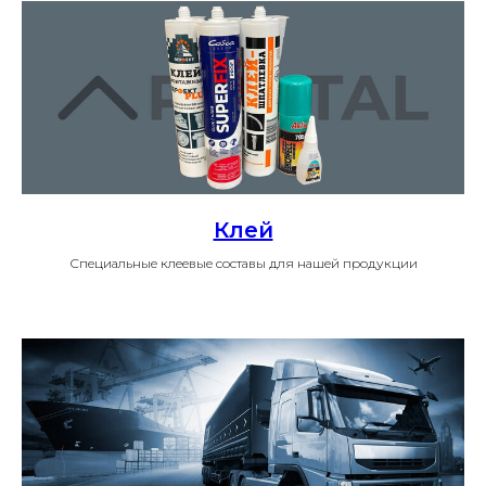
Клей
Специальные клеевые составы для нашей продукции