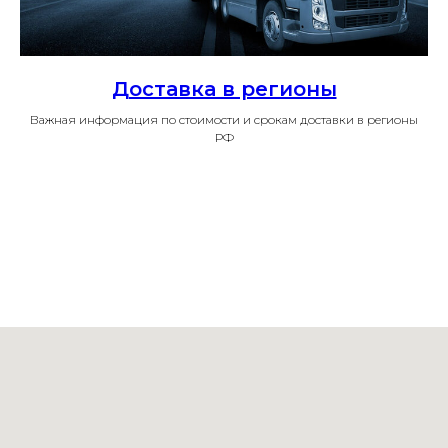
Доставка в регионы
Важная информация по стоимости и срокам доставки в регионы
РФ