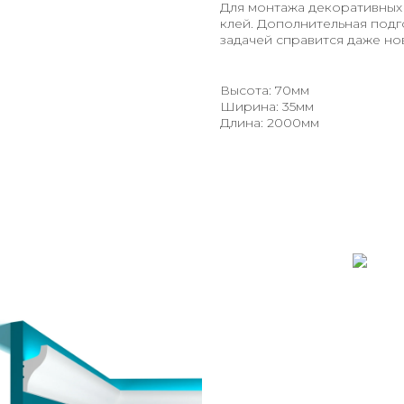
Для монтажа декоративных 
клей. Дополнительная подг
задачей справится даже но
Высота: 70мм
Ширина: 35мм
Длина: 2000мм