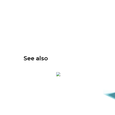
See also