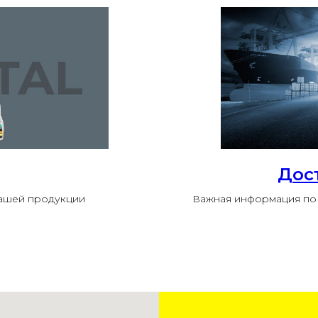
Дос
нашей продукции
Важная информация по 