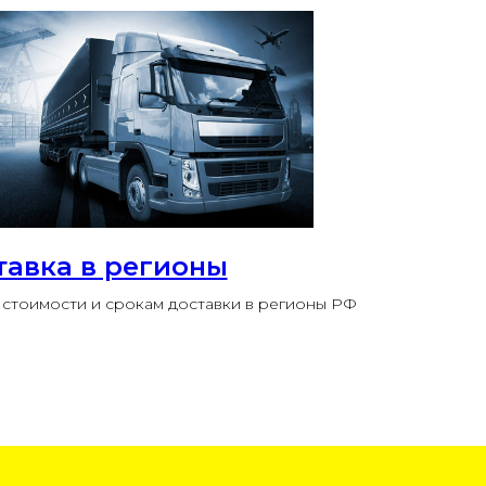
тавка в регионы
стоимости и срокам доставки в регионы РФ