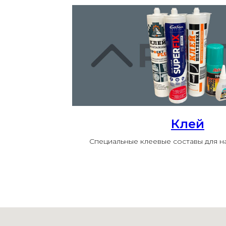
Клей
Специальные клеевые составы для 