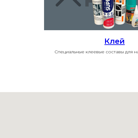
Клей
Специальные клеевые составы для 