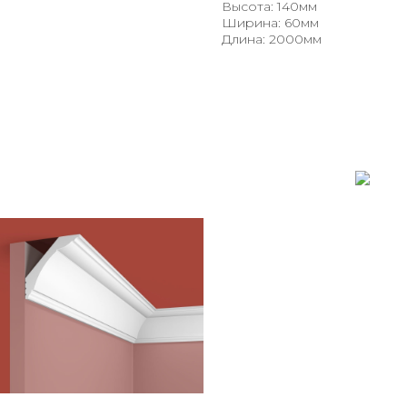
Высота: 140мм
Ширина: 60мм
Длина: 2000мм