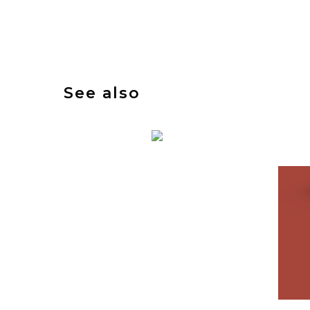
See also