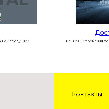
Дос
нашей продукции
Важная информация по 
Контакты