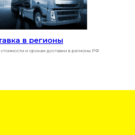
тавка в регионы
стоимости и срокам доставки в регионы РФ