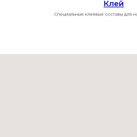
Клей
Специальные клеевые составы для 