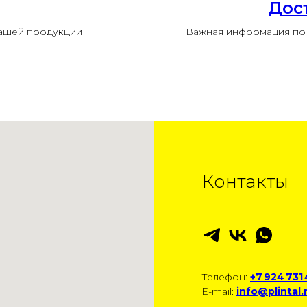
Дос
нашей продукции
Важная информация по 
Контакты
Телефон:
+7 924 731
E-mail:
info@plintal.