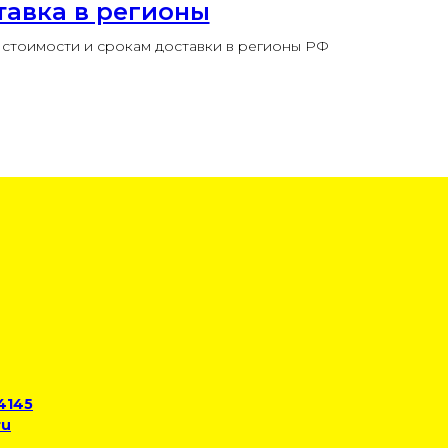
тавка в регионы
стоимости и срокам доставки в регионы РФ
 4145
ru