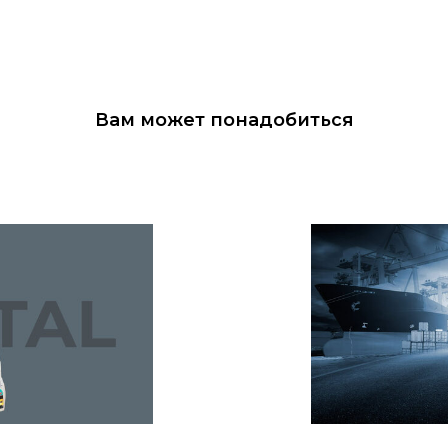
Вам может понадобиться