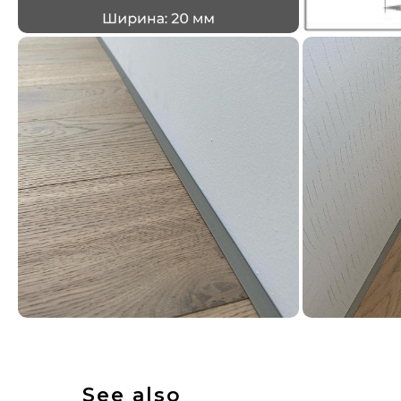
See also