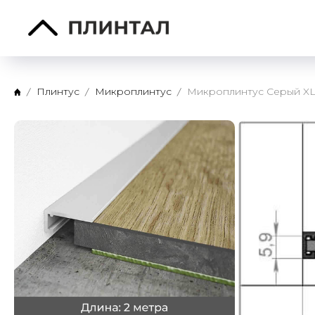
Плинтус
Микроплинтус
Микроплинтус Серый XL