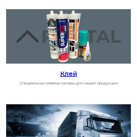
Клей
Специальные клеевые составы для нашей продукции