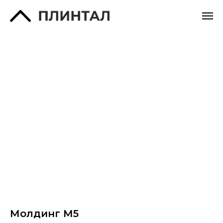
Молдинг М5