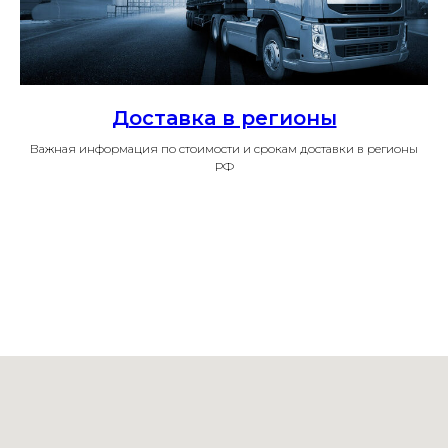
Доставка в регионы
Важная информация по стоимости и срокам доставки в регионы
РФ