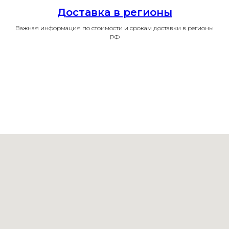
Доставка в регионы
Важная информация по стоимости и срокам доставки в регионы
РФ