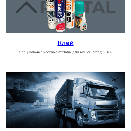
Клей
Специальные клеевые составы для нашей продукции