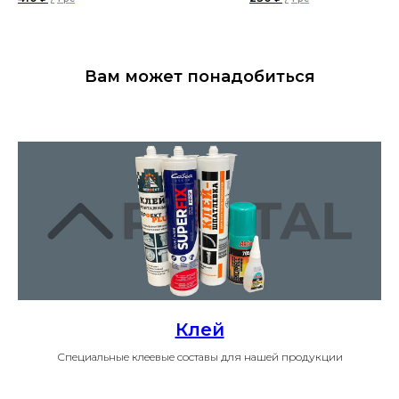
Вам может понадобиться
Клей
Специальные клеевые составы для нашей продукции