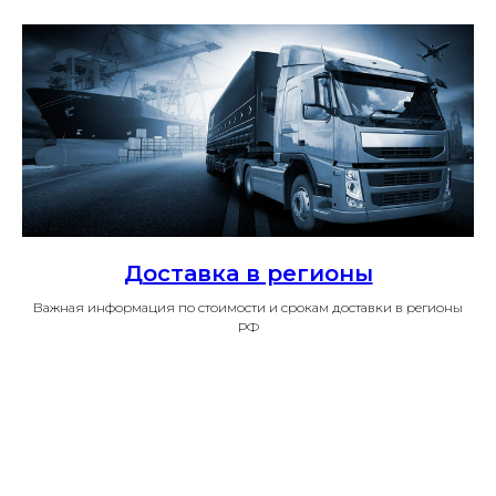
Доставка в регионы
Важная информация по стоимости и срокам доставки в регионы
РФ