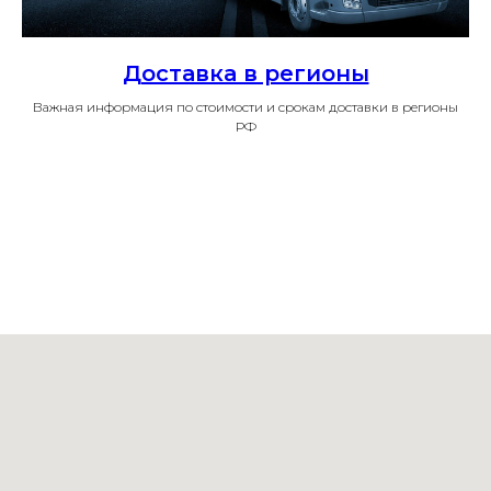
Доставка в регионы
Важная информация по стоимости и срокам доставки в регионы
РФ