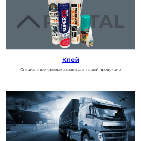
Клей
Специальные клеевые составы для нашей продукции