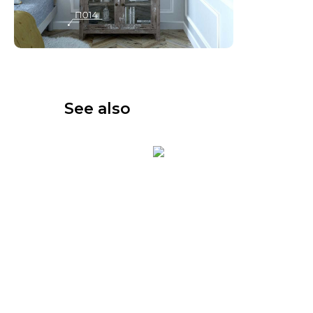
See also