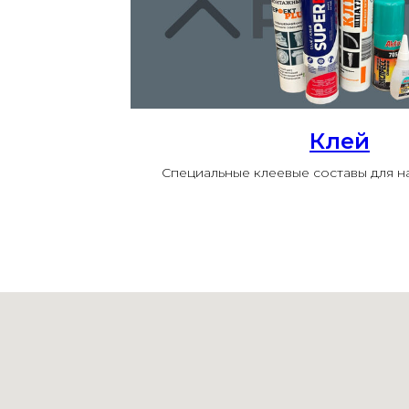
Клей
Специальные клеевые составы для 