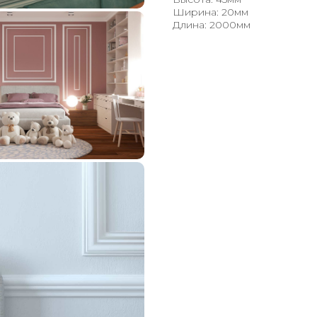
Ширина: 20мм
Длина: 2000мм