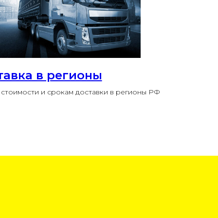
тавка в регионы
стоимости и срокам доставки в регионы РФ