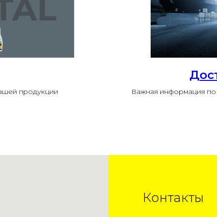
Дос
нашей продукции
Важная информация по 
Контакты