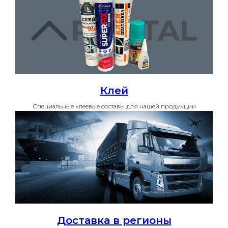
Клей
Специальные клеевые составы для нашей продукции
Доставка в регионы