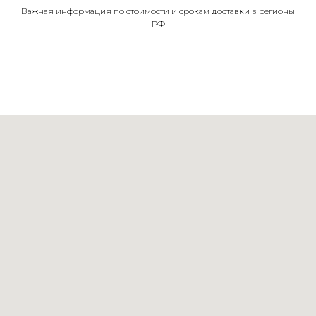
Важная информация по стоимости и срокам доставки в регионы
РФ