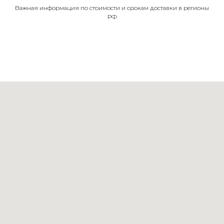
Важная информация по стоимости и срокам доставки в регионы
РФ