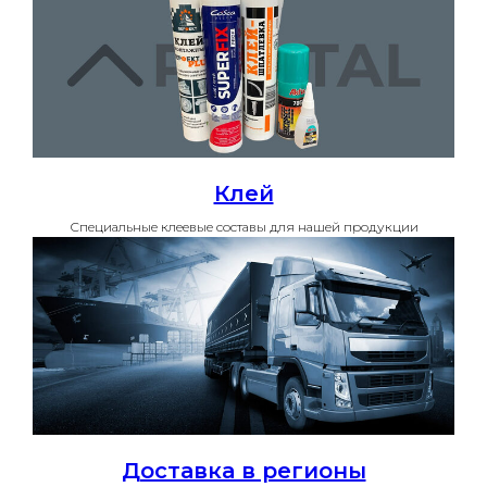
Клей
Специальные клеевые составы для нашей продукции
Доставка в регионы