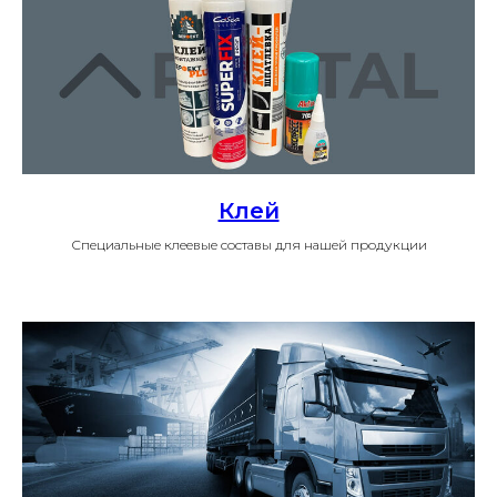
Клей
Специальные клеевые составы для нашей продукции