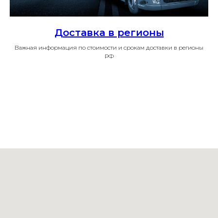
Доставка в регионы
Важная информация по стоимости и срокам доставки в регионы
РФ