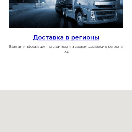
Доставка в регионы
Важная информация по стоимости и срокам доставки в регионы
РФ