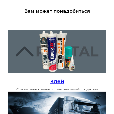
Вам может понадобиться
Клей
Специальные клеевые составы для нашей продукции