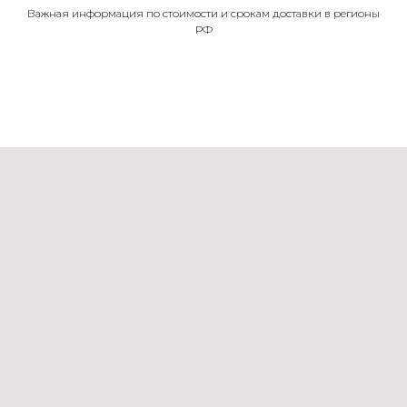
Важная информация по стоимости и срокам доставки в регионы
РФ