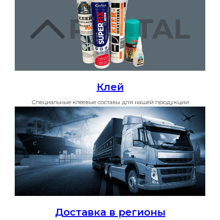
Клей
Специальные клеевые составы для нашей продукции
Доставка в регионы