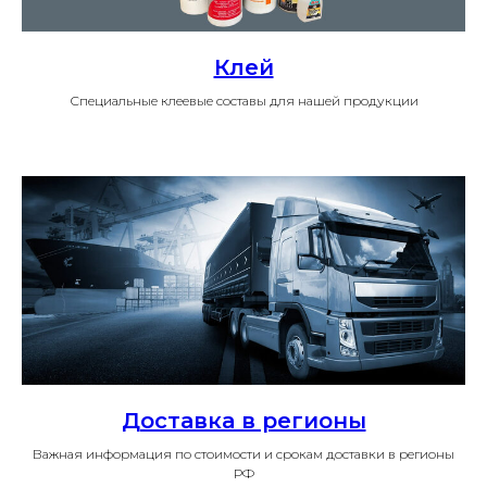
Клей
Специальные клеевые составы для нашей продукции
Доставка в регионы
Важная информация по стоимости и срокам доставки в регионы
РФ