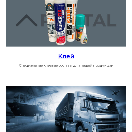
Клей
Специальные клеевые составы для нашей продукции