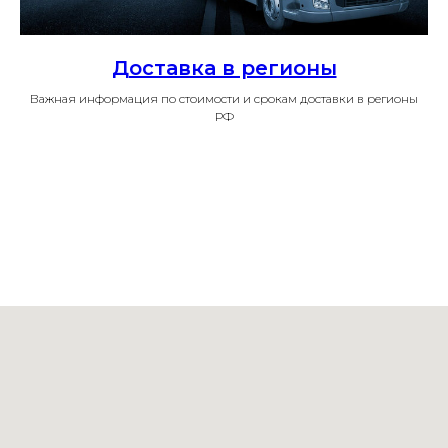
Доставка в регионы
Важная информация по стоимости и срокам доставки в регионы
РФ