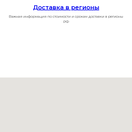
Доставка в регионы
Важная информация по стоимости и срокам доставки в регионы
РФ