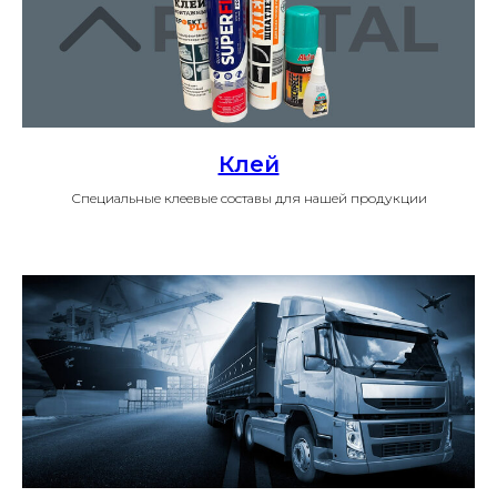
Клей
Специальные клеевые составы для нашей продукции