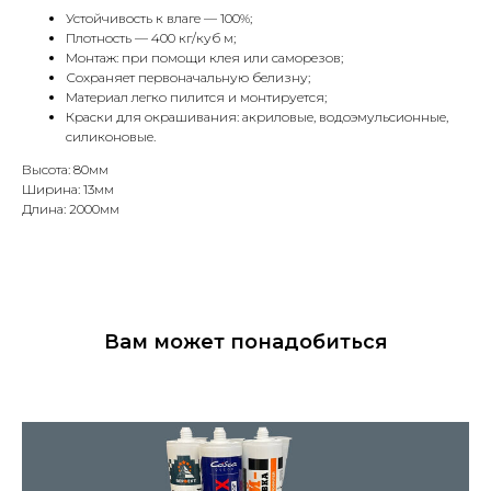
Устойчивость к влаге — 100%;
Плотность — 400 кг/куб м;
Монтаж: при помощи клея или саморезов;
Сохраняет первоначальную белизну;
Материал легко пилится и монтируется;
Краски для окрашивания: акриловые, водоэмульсионные,
силиконовые.
Высота: 80мм
Ширина: 13мм
Длина: 2000мм
Вам может понадобиться