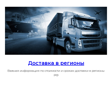
Доставка в регионы
Важная информация по стоимости и срокам доставки в регионы
РФ