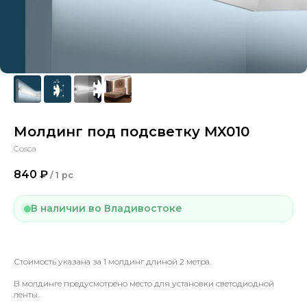
Молдинг под подсветку MX010
Cosca
840
₽
/
1 pc
В наличии во Владивостоке
Стоимость указана за 1 молдинг длиной 2 метра.
В молдинге предусмотрено место для установки светодиодной
ленты.