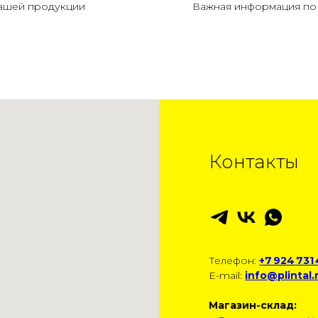
нашей продукции
Важная информация по 
Контакты
Телефон:
+7 924 731
E-mail:
info@plintal.
Магазин-склад: