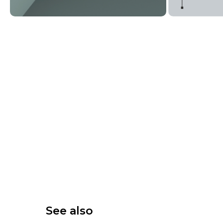
See also