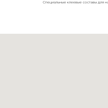
Специальные клеевые составы для 