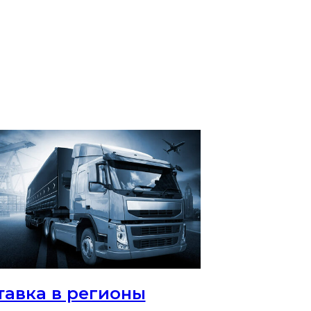
тавка в регионы