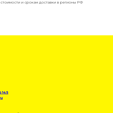
стоимости и срокам доставки в регионы РФ
 4145
ru