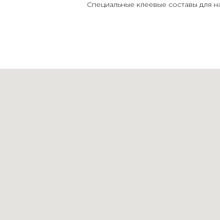
Специальные клеевые составы для 