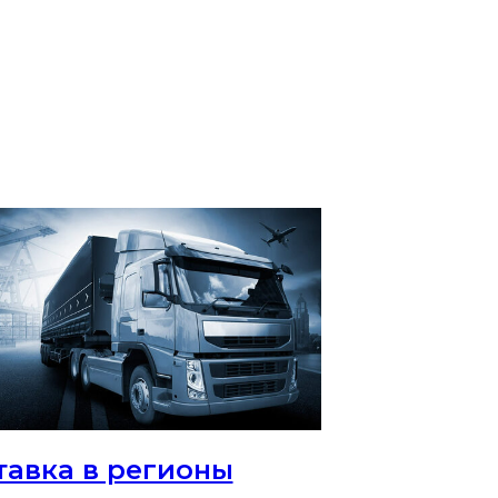
тавка в регионы