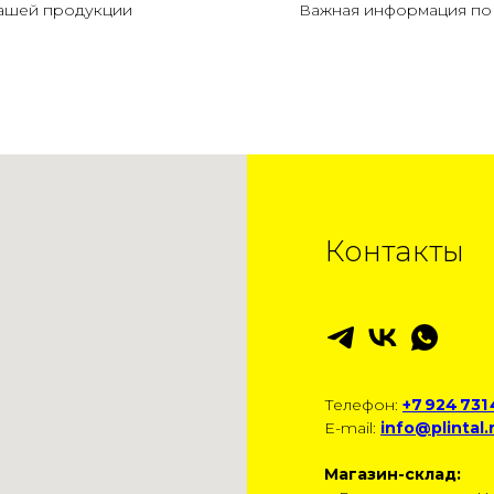
нашей продукции
Важная информация по 
Контакты
Телефон:
+7 924 731
E-mail:
info@plintal.
Магазин-склад: