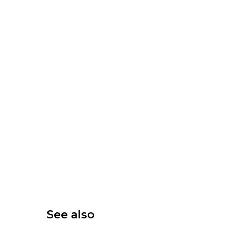
See also