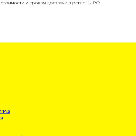
стоимости и срокам доставки в регионы РФ
 4145
ru