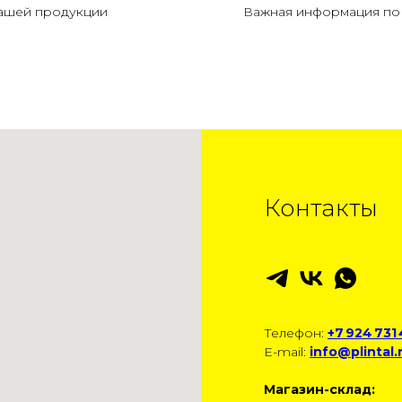
нашей продукции
Важная информация по 
Контакты
Телефон:
+7 924 731
E-mail:
info@plintal.
Магазин-склад: