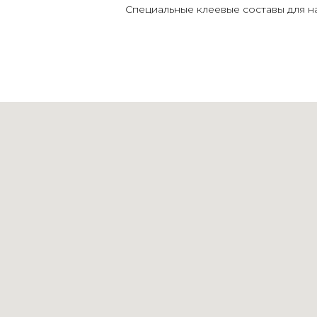
Специальные клеевые составы для 