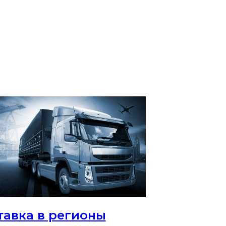
тавка в регионы