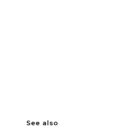
See also