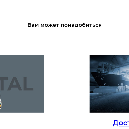
Вам может понадобиться
Дос