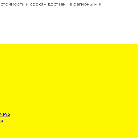
стоимости и срокам доставки в регионы РФ
 4145
ru