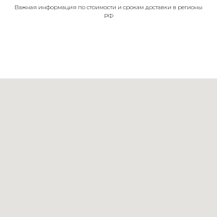
Важная информация по стоимости и срокам доставки в регионы
РФ