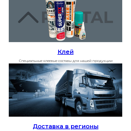
Клей
Специальные клеевые составы для нашей продукции
Доставка в регионы