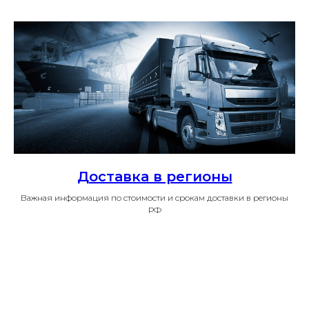
Доставка в регионы
Важная информация по стоимости и срокам доставки в регионы
РФ