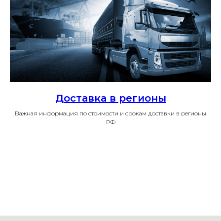
Доставка в регионы
Важная информация по стоимости и срокам доставки в регионы
РФ