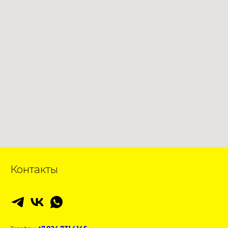
Контакты