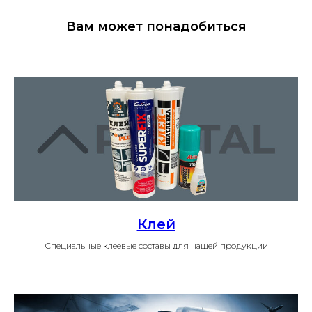
Вам может понадобиться
Клей
Специальные клеевые составы для нашей продукции