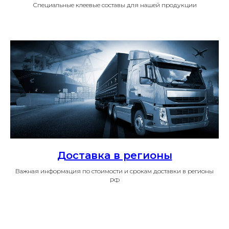
Специальные клеевые составы для нашей продукции
Доставка в регионы
Важная информация по стоимости и срокам доставки в регионы
РФ