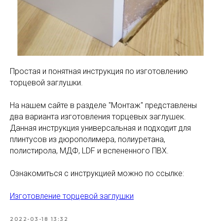
Простая и понятная инструкция по изготовлению
торцевой заглушки.
На нашем сайте в разделе "Монтаж" представлены
два варианта изготовления торцевых заглушек.
Данная инструкция универсальная и подходит для
плинтусов из дюрополимера, полиуретана,
полистирола, МДФ, LDF и вспененного ПВХ.
Ознакомиться с инструкцией можно по ссылке:
Изготовление торцевой заглушки
2022-03-18 13:32