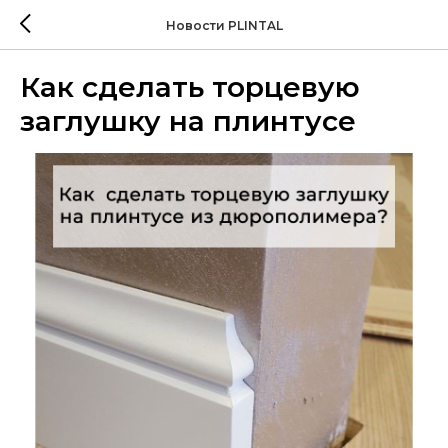
Новости PLINTAL
Как сделать торцевую
заглушку на плинтусе