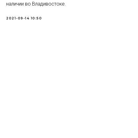
наличии во Владивостоке.
2021-09-14 10:50