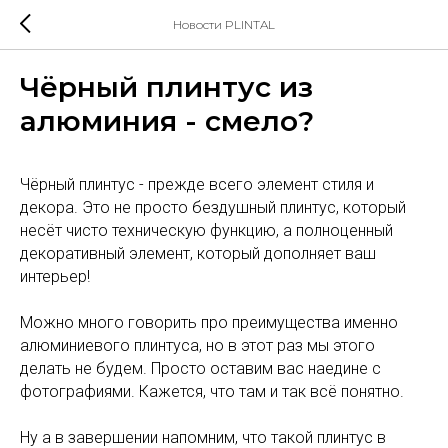
Новости PLINTAL
Чёрный плинтус из
алюминия - смело?
Чёрный плинтус - прежде всего элемент стиля и
декора. Это не просто бездушный плинтус, который
несёт чисто техническую функцию, а полноценный
декоративный элемент, который дополняет ваш
интерьер!
Можно много говорить про преимущества именно
алюминиевого плинтуса, но в этот раз мы этого
делать не будем. Просто оставим вас наедине с
фотографиями. Кажется, что там и так всё понятно.
Ну а в завершении напомним, что такой плинтус в