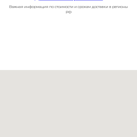
Важная информация по стоимости и срокам доставки в регионы
РФ