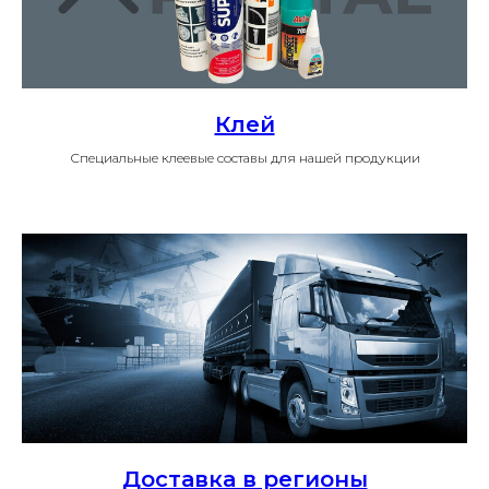
Клей
Специальные клеевые составы для нашей продукции
Доставка в регионы