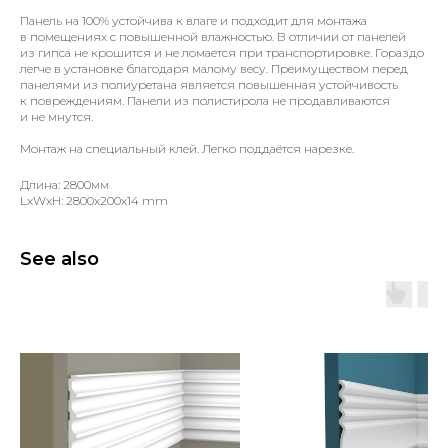
Панель на 100% устойчива к влаге и подходит для монтажа
в помещениях с повышенной влажностью. В отличии от панелей
из гипса не крошится и не ломается при транспортировке. Гораздо
легче в установке благодаря малому весу. Преимуществом перед
панелями из полиуретана является повышенная устойчивость
к повреждениям. Панели из полистирола не продавливаются
и не мнутся.
Монтаж на специальный клей. Легко поддаётся нарезке.
Длина: 2800мм
LxWxH: 2800x200x14 mm
See also